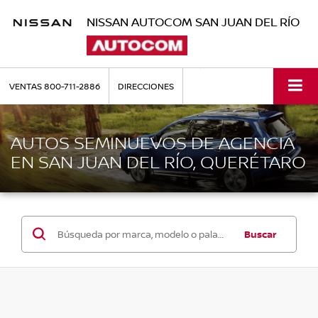
NISSAN AUTOCOM SAN JUAN DEL RÍO
VENTAS
800-711-2886
DIRECCIONES
AUTOS SEMINUEVOS DE AGENCIA
EN SAN JUAN DEL RÍO, QUERÉTARO
Buscar