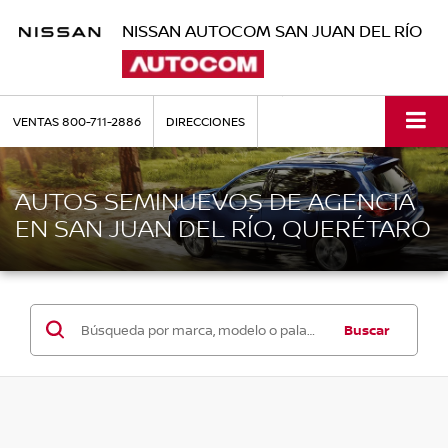
NISSAN AUTOCOM SAN JUAN DEL RÍO
VENTAS
800-711-2886
DIRECCIONES
AUTOS SEMINUEVOS DE AGENCIA
EN SAN JUAN DEL RÍO, QUERÉTARO
Buscar