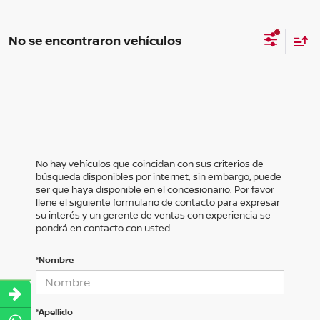
No se encontraron vehículos
No hay vehículos que coincidan con sus criterios de
búsqueda disponibles por internet; sin embargo, puede
ser que haya disponible en el concesionario. Por favor
llene el siguiente formulario de contacto para expresar
su interés y un gerente de ventas con experiencia se
pondrá en contacto con usted.
*Nombre
*Apellido