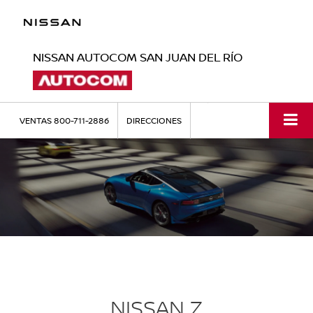
NISSAN AUTOCOM SAN JUAN DEL RÍO
VENTAS
800-711-2886
DIRECCIONES
NISSAN Z