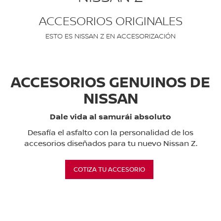
ACCESORIOS ORIGINALES
ESTO ES NISSAN Z EN ACCESORIZACIÓN
ACCESORIOS GENUINOS DE
NISSAN
Dale vida al samurái absoluto
Desafía el asfalto con la personalidad de los
accesorios diseñados para tu nuevo Nissan Z.
COTIZA TU ACCESORIO