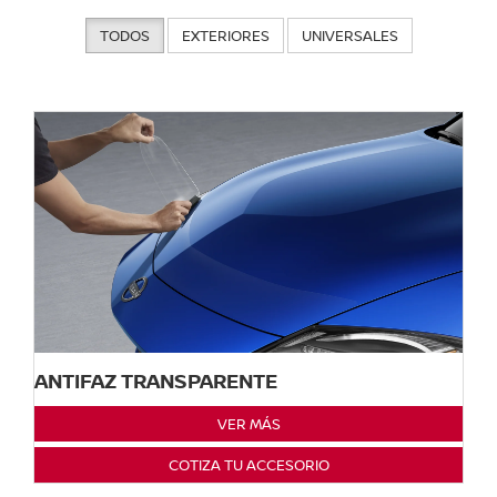
TODOS
EXTERIORES
UNIVERSALES
ANTIFAZ TRANSPARENTE
VER MÁS
COTIZA TU ACCESORIO