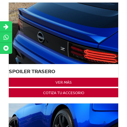
SPOILER TRASERO
VER MÁS
COTIZA TU ACCESORIO