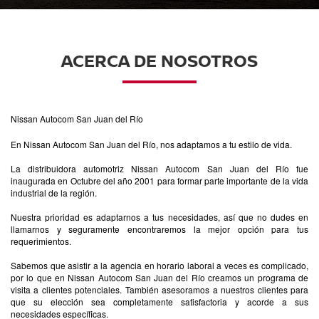
ACERCA DE NOSOTROS
Nissan Autocom San Juan del Río
En Nissan Autocom San Juan del Río, nos adaptamos a tu estilo de vida.
La distribuidora automotriz Nissan Autocom San Juan del Río fue
inaugurada en Octubre del año 2001 para formar parte importante de la vida
industrial de la región.
Nuestra prioridad es adaptarnos a tus necesidades, así que no dudes en
llamarnos y seguramente encontraremos la mejor opción para tus
requerimientos.
Sabemos que asistir a la agencia en horario laboral a veces es complicado,
por lo que en Nissan Autocom San Juan del Río creamos un programa de
visita a clientes potenciales. También asesoramos a nuestros clientes para
que su elección sea completamente satisfactoria y acorde a sus
necesidades específicas.