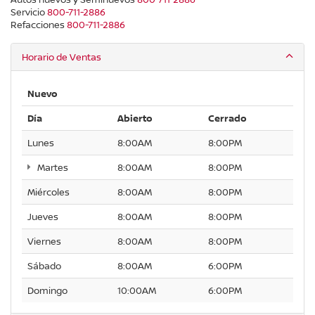
Servicio
800-711-2886
Refacciones
800-711-2886
Horario de Ventas
Nuevo
Día
Abierto
Cerrado
Lunes
8:00AM
8:00PM
Martes
8:00AM
8:00PM
Miércoles
8:00AM
8:00PM
Jueves
8:00AM
8:00PM
Viernes
8:00AM
8:00PM
Sábado
8:00AM
6:00PM
Domingo
10:00AM
6:00PM