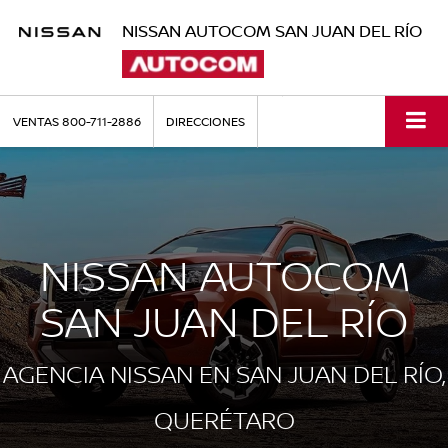
NISSAN AUTOCOM SAN JUAN DEL RÍO
VENTAS
800-711-2886
DIRECCIONES
NISSAN AUTOCOM
SAN JUAN DEL RÍO
AGENCIA NISSAN EN SAN JUAN DEL RÍO,
QUERÉTARO