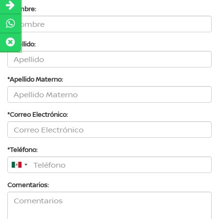
*Nombre:
*Apellido:
*Apellido Materno:
*Correo Electrónico:
*Teléfono:
Comentarios: