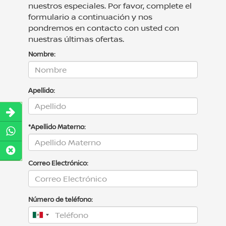
nuestros especiales. Por favor, complete el
formulario a continuación y nos
pondremos en contacto con usted con
nuestras últimas ofertas.
Nombre:
Apellido:
*Apellido Materno:
Correo Electrónico:
Número de teléfono: