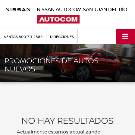
NISSAN AUTOCOM SAN JUAN DEL RÍO
VENTAS
800-711-2886
DIRECCIONES
PROMOCIONES DE AUTOS
NUEVOS
NO HAY RESULTADOS
Actualmente estamos actualizando