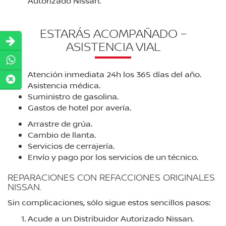
Autorizado Nissan.
ESTARÁS ACOMPAÑADO –
ASISTENCIA VIAL
Atención inmediata 24h los 365 días del año.
Asistencia médica.
Suministro de gasolina.
Gastos de hotel por avería.
Arrastre de grúa.
Cambio de llanta.
Servicios de cerrajería.
Envío y pago por los servicios de un técnico.
REPARACIONES CON REFACCIONES ORIGINALES
NISSAN.
Sin complicaciones, sólo sigue estos sencillos pasos:
Acude a un Distribuidor Autorizado Nissan.