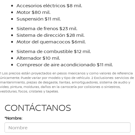
Accesorios eléctricos $8 mil.
Motor $80 mil.
Suspensión $11 mil.
Sistema de frenos $23 mil.
Sistema de dirección $28 mil.
Motor del quemacocos $6mil.
Sistema de combustible $12 mil.
Alternador $10 mil.
Compresor de aire acondicionado $11 mil.
1 Los precios están proyectados en pesos mexicanos y como valores de referencia
únicamente. Puede variar por modelo y tipo de vehículo. 2 Exclusiones: servicios de
mantenimiento, piezas de desgaste, llantas, amortiguadores, sistema de audio y
video, pintura, molduras, daños en la carrocería por colisiones o siniestros,
vestiduras, focos, cristales y tapetes.
CONTÁCTANOS
*Nombre: