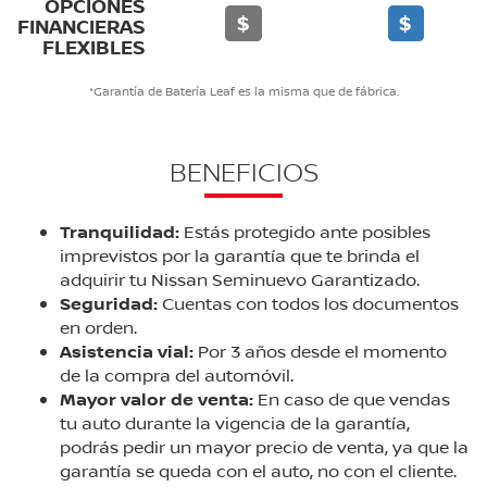
OPCIONES
$
$
FINANCIERAS
FLEXIBLES
*Garantía de Batería Leaf es la misma que de fábrica.
BENEFICIOS
Tranquilidad:
Estás protegido ante posibles
imprevistos por la garantía que te brinda el
adquirir tu Nissan Seminuevo Garantizado.
Seguridad:
Cuentas con todos los documentos
en orden.
Asistencia vial:
Por 3 años desde el momento
de la compra del automóvil.
Mayor valor de venta:
En caso de que vendas
tu auto durante la vigencia de la garantía,
podrás pedir un mayor precio de venta, ya que la
garantía se queda con el auto, no con el cliente.