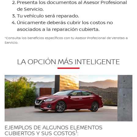
Presenta los documentos al Asesor Profesional
de Servicio.
Tu vehículo será reparado.
Únicamente deberás cubrir los costos no
asociados a la reparación cubierta.
*Consulta los beneficios específicos con tu Asesor Profecional de Venstas a
Servicio.
LA OPCIÓN MÁS INTELIGENTE
EJEMPLOS DE ALGUNOS ELEMENTOS
1
CUBIERTOS Y SUS COSTOS
: