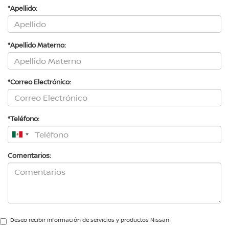
*Apellido:
*Apellido Materno:
*Correo Electrónico:
*Teléfono:
Comentarios:
Deseo recibir información de servicios y productos Nissan