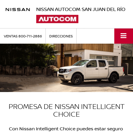
NISSAN AUTOCOM SAN JUAN DEL RÍO
VENTAS
800-711-2886
DIRECCIONES
PROMESA DE NISSAN INTELLIGENT
CHOICE
Con Nissan Intelligent Choice puedes estar seguro