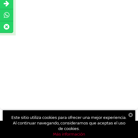
Este sitio utiliza cookies para ofrecer una mejor experiencia.
Al continuar navegando, consideramos que aceptas el uso
de cookies.
Más información