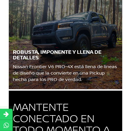
ROBUSTA, IMPONENTE Y LLENA DE
DETALLES
Nissan Frontier V6 PRO-4X está llena de líneas
de diseño que la convierte en una Pickup
hecha para los PRO de verdad.
MANTENTE
CONECTADO EN
TODO MOMENTO A