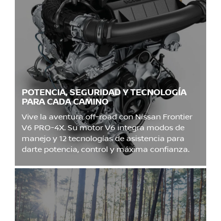
POTENCIA, SEGURIDAD Y TECNOLOGÍA
PARA CADA CAMINO
Vive la aventura off-road con Nissan Frontier
V6 PRO-4X. Su motor V6 integra modos de
manejo y 12 tecnologías de asistencia para
darte potencia, control y máxima confianza.