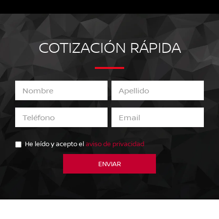
COTIZACIÓN RÁPIDA
He leído y acepto el
aviso de privacidad