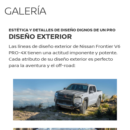
GALERÍA
ESTÉTICA Y DETALLES DE DISEÑO DIGNOS DE UN PRO
DISEÑO EXTERIOR
Las líneas de diseño exterior de Nissan Frontier V6
PRO-4X tienen una actitud imponente y potente.
Cada atributo de su diseño exterior es perfecto
para la aventura y el off-road: