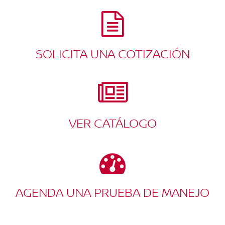
SOLICITA UNA COTIZACIÓN
VER CATÁLOGO
AGENDA UNA PRUEBA DE MANEJO