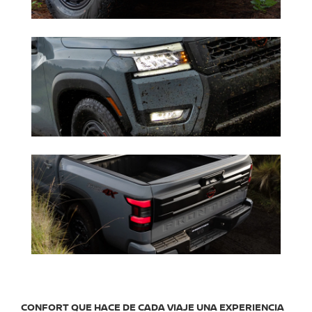
CONFORT QUE HACE DE CADA VIAJE UNA EXPERIENCIA