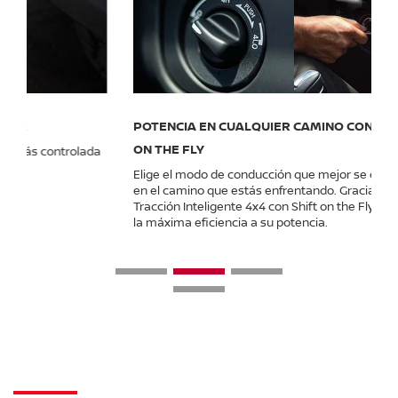
POTENCIA EN CUALQUIER CAMINO CON 4X4 SHIFT
ON THE FLY
Elige el modo de conducción que mejor se desempeñe
en el camino que estás enfrentando. Gracias a la
Tracción Inteligente 4x4 con Shift on the Fly, podrás sacar
la máxima eficiencia a su potencia.