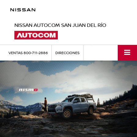
NISSAN AUTOCOM SAN JUAN DEL RÍO
VENTAS
800-711-2886
DIRECCIONES