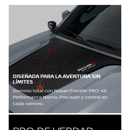
DISEÑADA PARA LA AVENTURA SIN
LÍMITES
Dominio total con Nissan Frontier PRO-4X
Performance Nismo. Precisión y control en
cada camino.