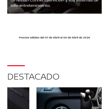
info-entretenimiento.
Precios válidos del 01 de Abril al 06 de Abril de 2026
DESTACADO