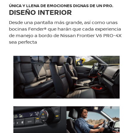
ÚNICA Y LLENA DE EMOCIONES DIGNAS DE UN PRO.
DISEÑO INTERIOR
Desde una pantalla más grande, así como unas
bocinas Fender® que harán que cada experiencia
de manejo a bordo de Nissan Frontier V6 PRO-4X
sea perfecta