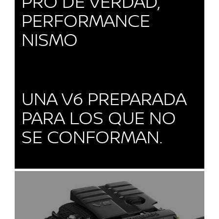
PRO DE VERDAD,
PERFORMANCE
NISMO
UNA V6 PREPARADA
PARA LOS QUE NO
SE CONFORMAN.