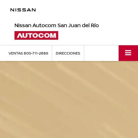
Nissan Autocom San Juan del Río
VENTAS
800-711-2886
DIRECCIONES