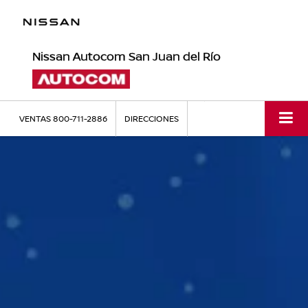
Nissan Autocom San Juan del Río
VENTAS
800-711-2886
DIRECCIONES