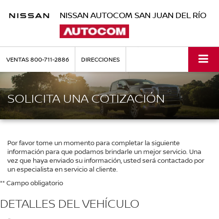
NISSAN AUTOCOM SAN JUAN DEL RÍO
VENTAS
800-711-2886
DIRECCIONES
SOLICITA UNA COTIZACIÓN
Por favor tome un momento para completar la siguiente
información para que podamos brindarle un mejor servicio. Una
vez que haya enviado su información, usted será contactado por
un especialista en servicio al cliente.
** Campo obligatorio
DETALLES DEL VEHÍCULO