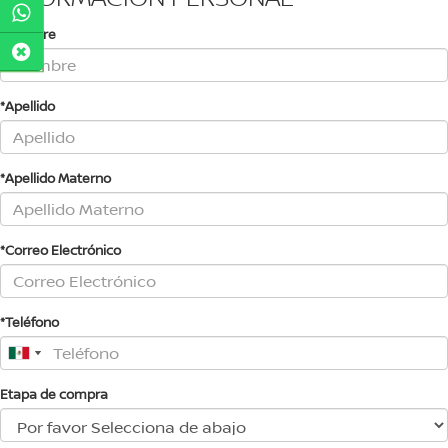
*Nombre
*Apellido
*Apellido Materno
*Correo Electrónico
*Teléfono
Etapa de compra