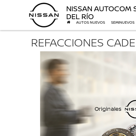
NISSAN AUTOCOM 
DEL RÍO
AUTOS NUEVOS
SEMINUEVOS
REFACCIONES CADE