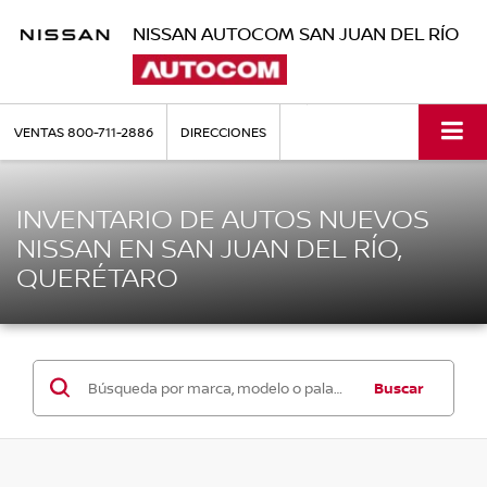
NISSAN AUTOCOM SAN JUAN DEL RÍO
VENTAS
800-711-2886
DIRECCIONES
INVENTARIO DE AUTOS NUEVOS
NISSAN EN SAN JUAN DEL RÍO,
QUERÉTARO
Buscar