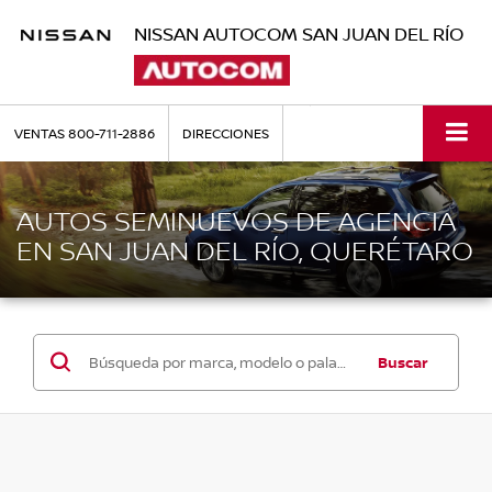
NISSAN AUTOCOM SAN JUAN DEL RÍO
VENTAS
800-711-2886
DIRECCIONES
AUTOS SEMINUEVOS DE AGENCIA
EN SAN JUAN DEL RÍO, QUERÉTARO
Buscar