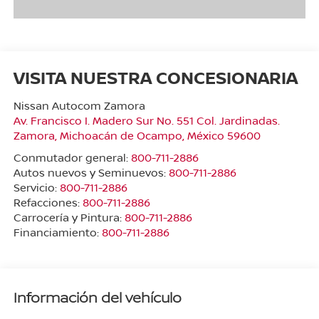
VISITA NUESTRA CONCESIONARIA
Nissan Autocom Zamora
Av. Francisco I. Madero Sur No. 551 Col. Jardinadas.
Zamora
,
Michoacán de Ocampo
, México
59600
Conmutador general:
800-711-2886
Autos nuevos y Seminuevos:
800-711-2886
Servicio:
800-711-2886
Refacciones:
800-711-2886
Carrocería y Pintura:
800-711-2886
Financiamiento:
800-711-2886
Información del vehículo