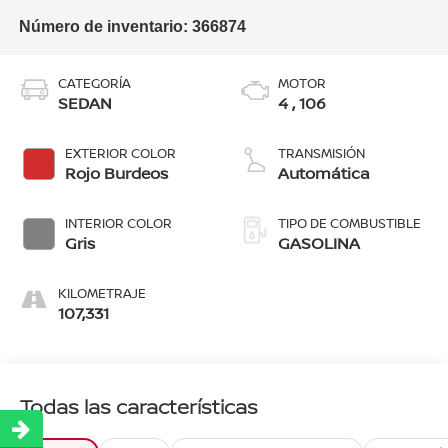
Número de inventario:
366874
CATEGORÍA
MOTOR
SEDAN
4 , 106
EXTERIOR COLOR
TRANSMISIÓN
Rojo Burdeos
Automática
INTERIOR COLOR
TIPO DE COMBUSTIBLE
Gris
GASOLINA
KILOMETRAJE
107,331
Todas las características