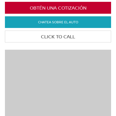
OBTÉN UNA COTIZACIÓN
CHATEA SOBRE EL AUTO
CLICK TO CALL