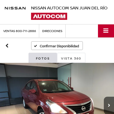
NISSAN AUTOCOM SAN JUAN DEL RÍO
VENTAS
800-711-2886
DIRECCIONES
Confirmar Disponibilidad
FOTOS
VISTA 360