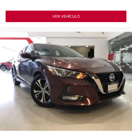
VER VEHÍCULO