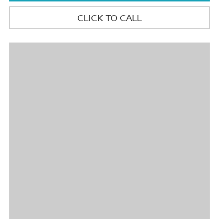
CLICK TO CALL