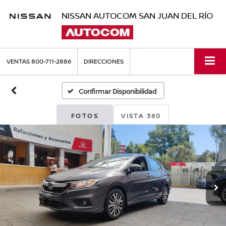
NISSAN AUTOCOM SAN JUAN DEL RÍO
VENTAS
800-711-2886
DIRECCIONES
Confirmar Disponibilidad
FOTOS
VISTA 360