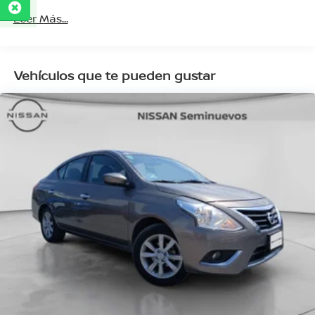
Leer Más...
Vehículos que te pueden gustar