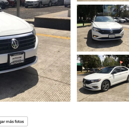
gar más fotos