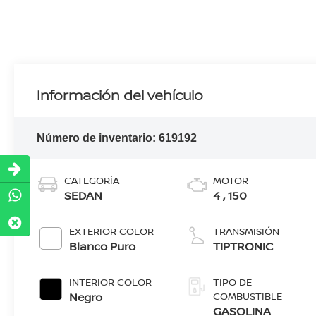
Información del vehículo
Número de inventario:
619192
CATEGORÍA
MOTOR
SEDAN
4 , 150
EXTERIOR COLOR
TRANSMISIÓN
Blanco Puro
TIPTRONIC
INTERIOR COLOR
TIPO DE
Negro
COMBUSTIBLE
GASOLINA