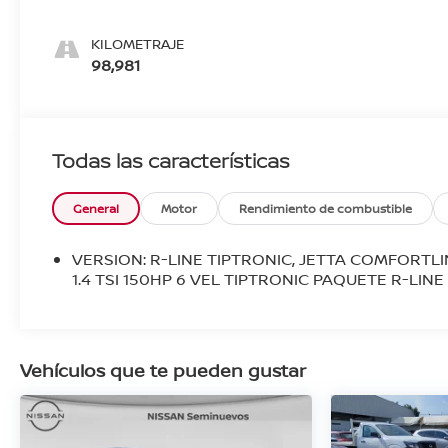
KILOMETRAJE
98,981
Todas las características
General
Motor
Rendimiento de combustible
VERSION: R-LINE TIPTRONIC, JETTA COMFORTL
1.4 TSI 150HP 6 VEL TIPTRONIC PAQUETE R-LINE
Vehículos que te pueden gustar