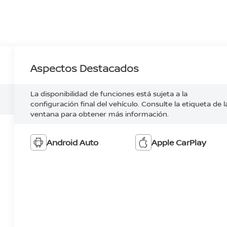
Aspectos Destacados
La disponibilidad de funciones está sujeta a la
configuración final del vehículo. Consulte la etiqueta de l
ventana para obtener más información.
Android Auto
Apple CarPlay