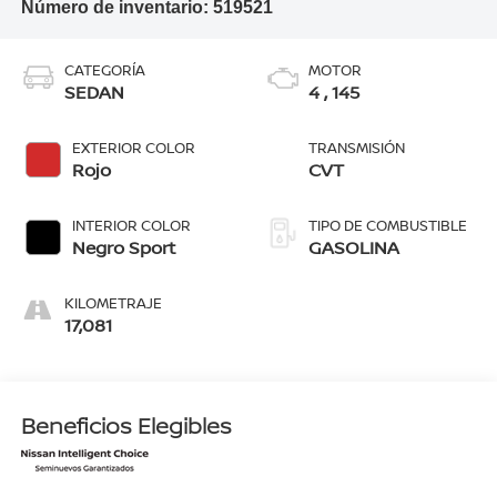
Número de inventario:
519521
CATEGORÍA
MOTOR
SEDAN
4 , 145
EXTERIOR COLOR
TRANSMISIÓN
Rojo
CVT
INTERIOR COLOR
TIPO DE COMBUSTIBLE
Negro Sport
GASOLINA
KILOMETRAJE
17,081
Beneficios Elegibles