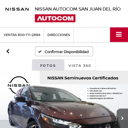
NISSAN AUTOCOM SAN JUAN DEL RÍO
VENTAS
800-711-2886
DIRECCIONES
Confirmar Disponibilidad
FOTOS
VISTA 360