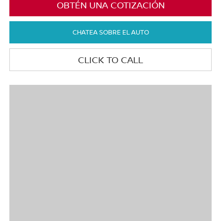
OBTÉN UNA COTIZACIÓN
CHATEA SOBRE EL AUTO
CLICK TO CALL