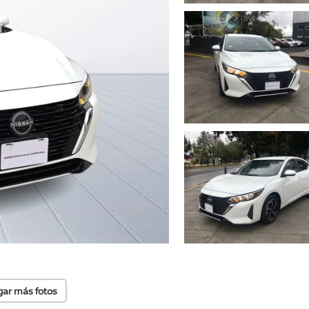
gar más fotos