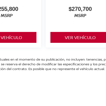
255,800
$270,700
MSRP
MSRP
 VEHÍCULO
VER VEHÍCULO
tuales en el momento de su publicación, no incluyen: tenencias, p
e reserva el derecho de modificar las especificaciones y los prec
ión del contrato. Es posible que no represente el vehículo actual.