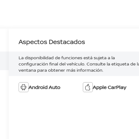
Aspectos Destacados
La disponibilidad de funciones está sujeta a la
configuración final del vehículo. Consulte la etiqueta de l
ventana para obtener más información.
Android Auto
Apple CarPlay