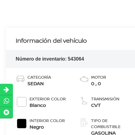
Información del vehículo
Número de inventario:
543064
CATEGORÍA
MOTOR
SEDAN
0 , 0
EXTERIOR COLOR
TRANSMISIÓN
Blanco
CVT
INTERIOR COLOR
TIPO DE
Negro
COMBUSTIBLE
GASOLINA