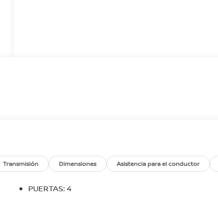
Transmisión
Dimensiones
Asistencia para el conductor
PUERTAS: 4