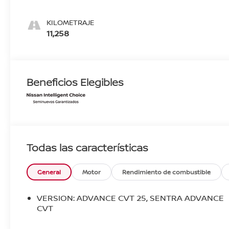
KILOMETRAJE
11,258
Beneficios Elegibles
Todas las características
General
Motor
Rendimiento de combustible
VERSION: ADVANCE CVT 25, SENTRA ADVANCE
CVT