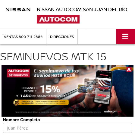
NISSAN AUTOCOM SAN JUAN DEL RÍO
VENTAS
800-711-2886
DIRECCIONES
SEMINUEVOS MTK 15