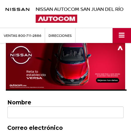
NISSAN AUTOCOM SAN JUAN DEL RÍO
VENTAS
800-711-2886
DIRECCIONES