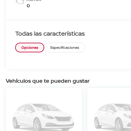
0
Todas las características
Opciones
Especificaciones
Vehículos que te pueden gustar