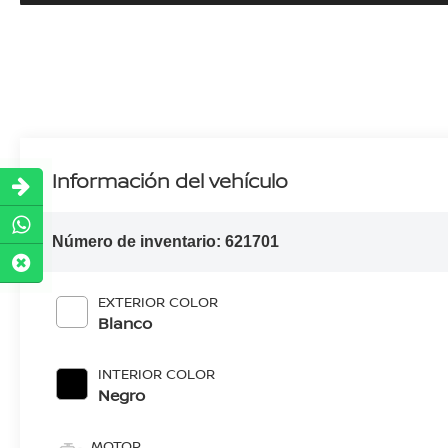
Información del vehículo
Número de inventario:
621701
EXTERIOR COLOR
Blanco
INTERIOR COLOR
Negro
MOTOR