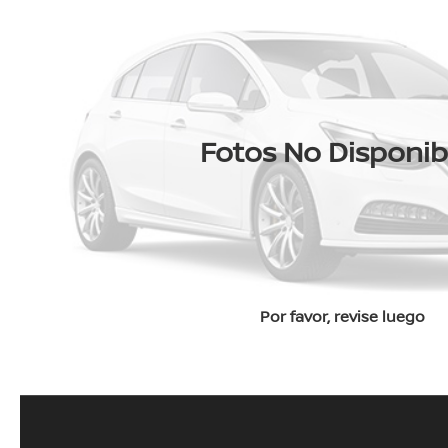
Fotos No Disponib
Por favor, revise luego