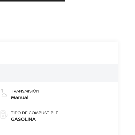
TRANSMISIÓN
Manual
TIPO DE COMBUSTIBLE
GASOLINA