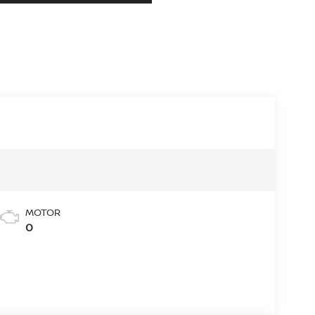
MOTOR
0