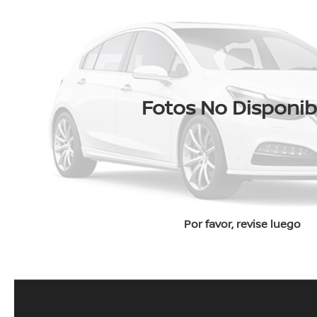
Fotos No Disponib
Por favor, revise luego