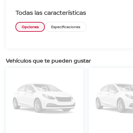
Todas las características
Opciones
Especificaciones
Vehículos que te pueden gustar