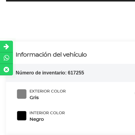
Información del vehículo
Número de inventario:
617255
EXTERIOR COLOR
Gris
INTERIOR COLOR
Negro