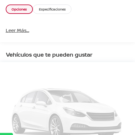
Opciones
Especificaciones
Leer Más...
Vehículos que te pueden gustar