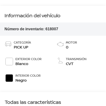
Información del vehículo
Número de inventario:
618007
CATEGORÍA
MOTOR
PICK UP
0
EXTERIOR COLOR
TRANSMISIÓN
Blanco
CVT
INTERIOR COLOR
Negro
Todas las características