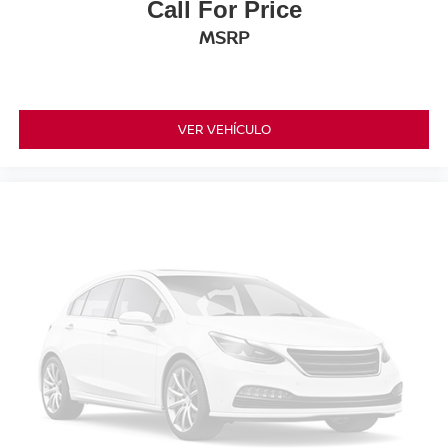
Call For Price
MSRP
VER VEHÍCULO