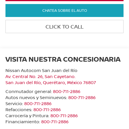
CHATEA SOBRE EL AUTO
CLICK TO CALL
VISITA NUESTRA CONCESIONARIA
Nissan Autocom San Juan del Río
Av. Central No. 26, San Cayetano.
San Juan del Río
,
Querétaro
, México
76807
Conmutador general:
800-711-2886
Autos nuevos y Seminuevos:
800-711-2886
Servicio:
800-711-2886
Refacciones:
800-711-2886
Carrocería y Pintura:
800-711-2886
Financiamiento:
800-711-2886