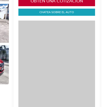
OBTÉN UNA COTIZACIÓN
CHATEA SOBRE EL AUTO