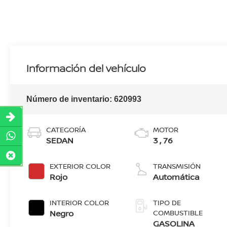
Información del vehículo
Número de inventario:
620993
CATEGORÍA
MOTOR
SEDAN
3 , 76
EXTERIOR COLOR
TRANSMISIÓN
Rojo
Automática
INTERIOR COLOR
TIPO DE
Negro
COMBUSTIBLE
GASOLINA