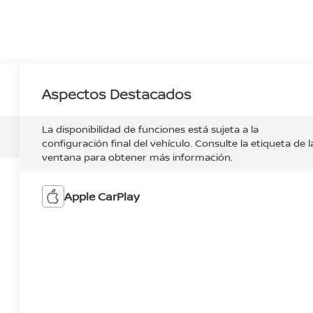
Aspectos Destacados
La disponibilidad de funciones está sujeta a la
configuración final del vehículo. Consulte la etiqueta de l
ventana para obtener más información.
Apple CarPlay