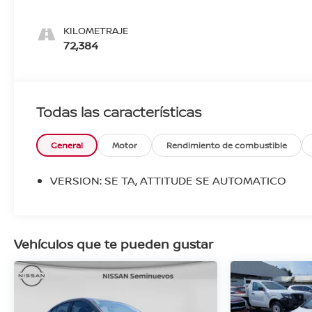
KILOMETRAJE
72,384
Todas las características
General
Motor
Rendimiento de combustible
VERSION: SE TA, ATTITUDE SE AUTOMATICO
Vehículos que te pueden gustar