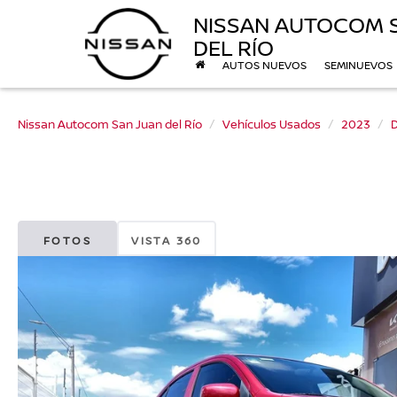
NISSAN AUTOCOM 
DEL RÍO
AUTOS NUEVOS
SEMINUEVOS
Nissan Autocom San Juan del Río
Vehículos Usados
2023
FOTOS
VISTA 360