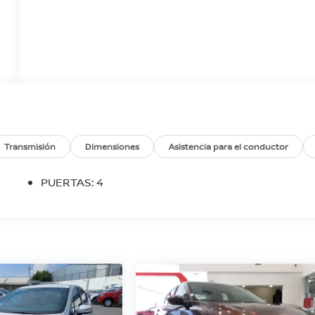
Transmisión
Dimensiones
Asistencia para el conductor
PUERTAS: 4