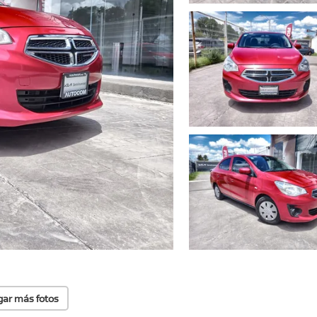
gar más fotos