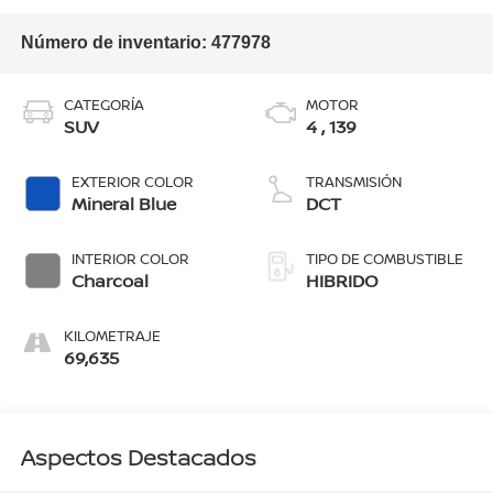
Número de inventario:
477978
CATEGORÍA
MOTOR
SUV
4 , 139
EXTERIOR COLOR
TRANSMISIÓN
Mineral Blue
DCT
INTERIOR COLOR
TIPO DE COMBUSTIBLE
Charcoal
HIBRIDO
KILOMETRAJE
69,635
Aspectos Destacados