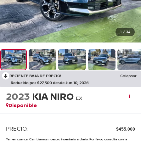
1
/
34
RECIENTE BAJA DE PRECIO!
Colapsar
Reducido por $27,500 desde Jun 10, 2026
2023
KIA NIRO
EX
Disponible
PRECIO:
$455,000
Ten en cuenta: Cambiamos nuestro inventario a diario. Por favor, consulta con la