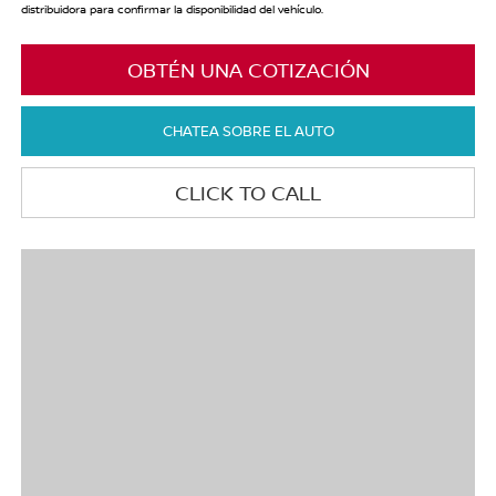
distribuidora para confirmar la disponibilidad del vehículo.
OBTÉN UNA COTIZACIÓN
CHATEA SOBRE EL AUTO
CLICK TO CALL