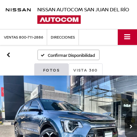
NISSAN AUTOCOM SAN JUAN DEL RÍO
VENTAS
800-711-2886
DIRECCIONES
Confirmar Disponibilidad
FOTOS
VISTA 360