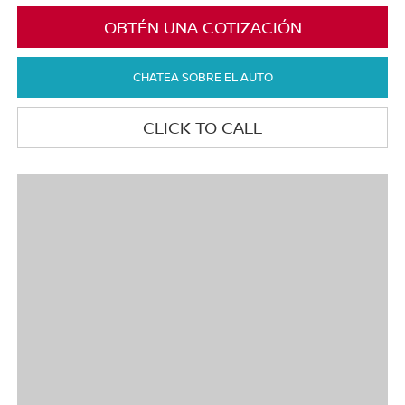
OBTÉN UNA COTIZACIÓN
CHATEA SOBRE EL AUTO
CLICK TO CALL