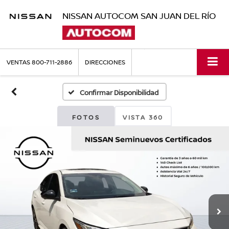
NISSAN AUTOCOM SAN JUAN DEL RÍO
VENTAS
800-711-2886
DIRECCIONES
Confirmar Disponibilidad
FOTOS
VISTA 360