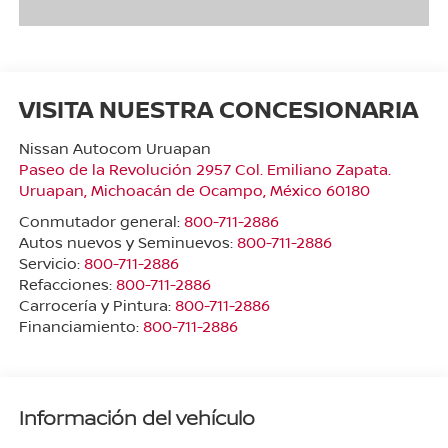
VISITA NUESTRA CONCESIONARIA
Nissan Autocom Uruapan
Paseo de la Revolución 2957 Col. Emiliano Zapata.
Uruapan
,
Michoacán de Ocampo
, México
60180
Conmutador general:
800-711-2886
Autos nuevos y Seminuevos:
800-711-2886
Servicio:
800-711-2886
Refacciones:
800-711-2886
Carrocería y Pintura:
800-711-2886
Financiamiento:
800-711-2886
Información del vehículo