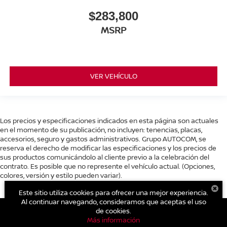
$283,800
MSRP
VER VEHÍCULO
Los precios y especificaciones indicados en esta página son actuales
en el momento de su publicación, no incluyen: tenencias, placas,
accesorios, seguro y gastos administrativos. Grupo AUTOCOM, se
reserva el derecho de modificar las especificaciones y los precios de
sus productos comunicándolo al cliente previo a la celebración del
contrato. Es posible que no represente el vehículo actual. (Opciones,
colores, versión y estilo pueden variar).
Este sitio utiliza cookies para ofrecer una mejor experiencia.
Al continuar navegando, consideramos que aceptas el uso
de cookies.
Más información