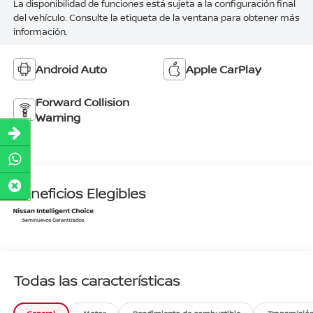
La disponibilidad de funciones está sujeta a la configuración final
del vehículo. Consulte la etiqueta de la ventana para obtener más
información.
Android Auto
Apple CarPlay
Forward Collision
Warning
Beneficios Elegibles
Todas las características