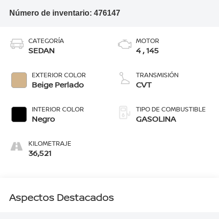
Número de inventario:
476147
CATEGORÍA
MOTOR
SEDAN
4 , 145
EXTERIOR COLOR
TRANSMISIÓN
Beige Perlado
CVT
INTERIOR COLOR
TIPO DE COMBUSTIBLE
Negro
GASOLINA
KILOMETRAJE
36,521
Aspectos Destacados