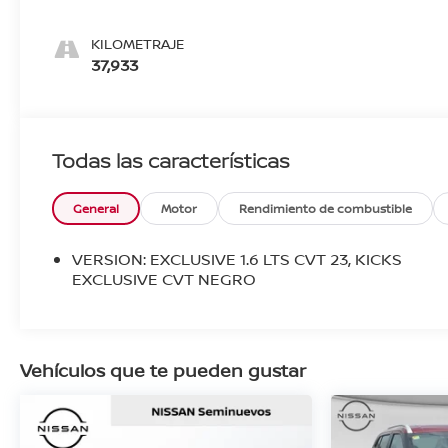
KILOMETRAJE
37,933
Todas las características
General
Motor
Rendimiento de combustible
VERSION: EXCLUSIVE 1.6 LTS CVT 23, KICKS
EXCLUSIVE CVT NEGRO
Vehículos que te pueden gustar