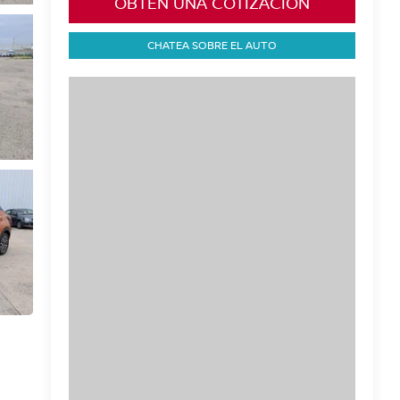
OBTÉN UNA COTIZACIÓN
CHATEA SOBRE EL AUTO