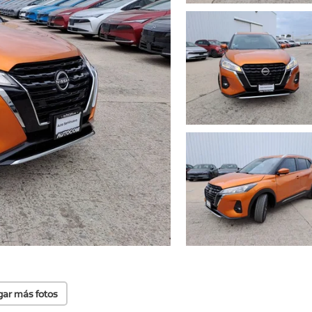
gar más fotos