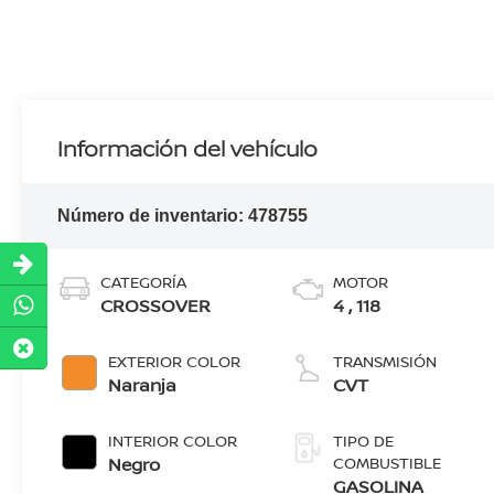
Información del vehículo
Número de inventario:
478755
CATEGORÍA
MOTOR
CROSSOVER
4 , 118
EXTERIOR COLOR
TRANSMISIÓN
Naranja
CVT
INTERIOR COLOR
TIPO DE
Negro
COMBUSTIBLE
GASOLINA