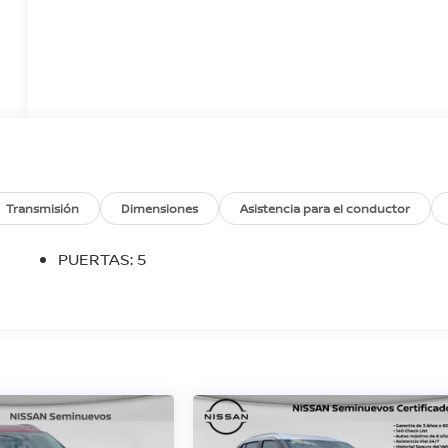
Transmisión
Dimensiones
Asistencia para el conductor
PUERTAS: 5