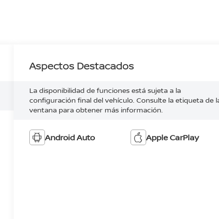
Aspectos Destacados
La disponibilidad de funciones está sujeta a la
configuración final del vehículo. Consulte la etiqueta de l
ventana para obtener más información.
Android Auto
Apple CarPlay