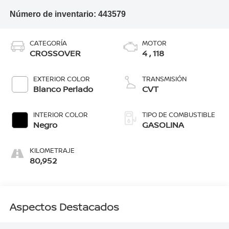
Número de inventario:
443579
CATEGORÍA
MOTOR
CROSSOVER
4 , 118
EXTERIOR COLOR
TRANSMISIÓN
Blanco Perlado
CVT
INTERIOR COLOR
TIPO DE COMBUSTIBLE
Negro
GASOLINA
KILOMETRAJE
80,952
Aspectos Destacados