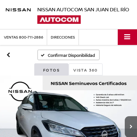
NISSAN AUTOCOM SAN JUAN DEL RÍO
VENTAS
800-711-2886
DIRECCIONES
Confirmar Disponibilidad
FOTOS
VISTA 360