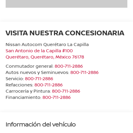
VISITA NUESTRA CONCESIONARIA
Nissan Autocom Querétaro La Capilla
San Antonio de la Capilla #100
Querétaro
,
Querétaro
, México
76178
Conmutador general:
800-711-2886
Autos nuevos y Seminuevos:
800-711-2886
Servicio:
800-711-2886
Refacciones:
800-711-2886
Carrocería y Pintura:
800-711-2886
Financiamiento:
800-711-2886
Información del vehículo