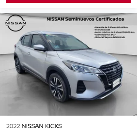
2022
NISSAN KICKS