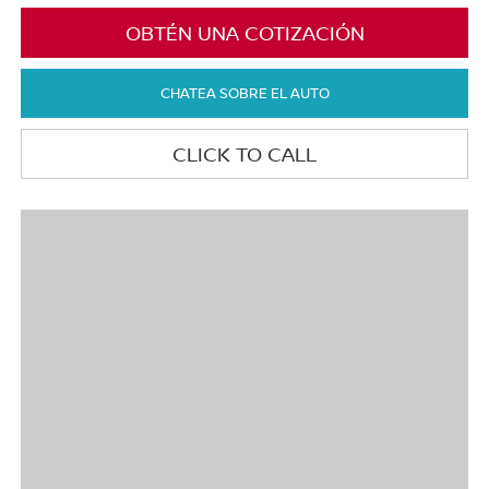
OBTÉN UNA COTIZACIÓN
CHATEA SOBRE EL AUTO
CLICK TO CALL