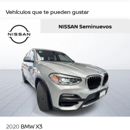
Vehículos que te pueden gustar
2020
BMW X3