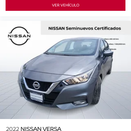
VER VEHÍCULO
2022
NISSAN VERSA