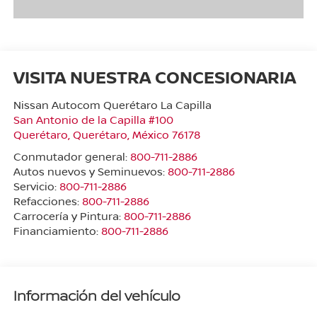
VISITA NUESTRA CONCESIONARIA
Nissan Autocom Querétaro La Capilla
San Antonio de la Capilla #100
Querétaro
,
Querétaro
, México
76178
Conmutador general:
800-711-2886
Autos nuevos y Seminuevos:
800-711-2886
Servicio:
800-711-2886
Refacciones:
800-711-2886
Carrocería y Pintura:
800-711-2886
Financiamiento:
800-711-2886
Información del vehículo