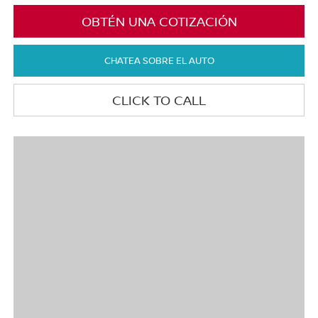
OBTÉN UNA COTIZACIÓN
CHATEA SOBRE EL AUTO
CLICK TO CALL