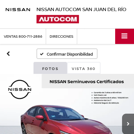
NISSAN AUTOCOM SAN JUAN DEL RÍO
VENTAS
800-711-2886
DIRECCIONES
Confirmar Disponibilidad
FOTOS
VISTA 360