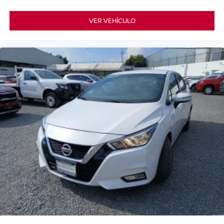
VER VEHÍCULO