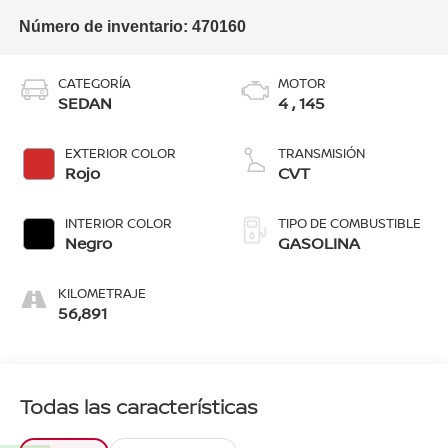
Número de inventario:
470160
CATEGORÍA
MOTOR
SEDAN
4 , 145
EXTERIOR COLOR
TRANSMISIÓN
Rojo
CVT
INTERIOR COLOR
TIPO DE COMBUSTIBLE
Negro
GASOLINA
KILOMETRAJE
56,891
Todas las características