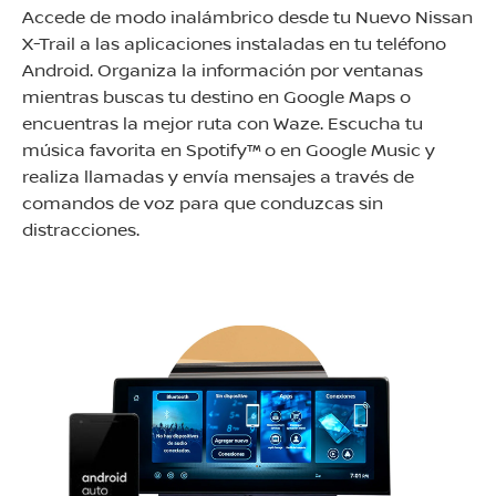
Accede de modo inalámbrico desde tu Nuevo Nissan
X-Trail a las aplicaciones instaladas en tu teléfono
Android. Organiza la información por ventanas
mientras buscas tu destino en Google Maps o
encuentras la mejor ruta con Waze. Escucha tu
música favorita en Spotify™ o en Google Music y
realiza llamadas y envía mensajes a través de
comandos de voz para que conduzcas sin
distracciones.