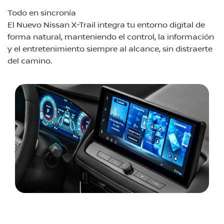
Todo en sincronía
El Nuevo Nissan X-Trail integra tu entorno digital de
forma natural, manteniendo el control, la información
y el entretenimiento siempre al alcance, sin distraerte
del camino.