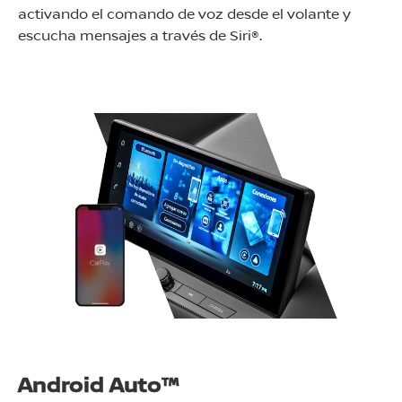
activando el comando de voz desde el volante y
escucha mensajes a través de Siri®.
Android Auto™