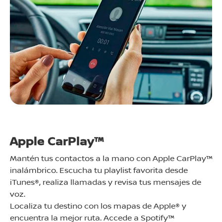
Apple CarPlay™
Mantén tus contactos a la mano con Apple CarPlay™
inalámbrico. Escucha tu playlist favorita desde
iTunes®, realiza llamadas y revisa tus mensajes de
voz.
Localiza tu destino con los mapas de Apple® y
encuentra la mejor ruta. Accede a Spotify™