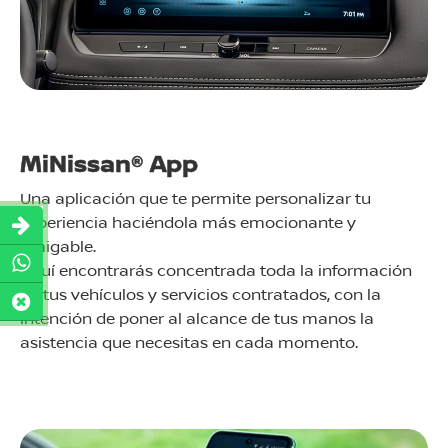
MiNissan® App
Una aplicación que te permite personalizar tu
experiencia haciéndola más emocionante y
amigable.
Aquí encontrarás concentrada toda la información
de tus vehículos y servicios contratados, con la
intención de poner al alcance de tus manos la
asistencia que necesitas en cada momento.